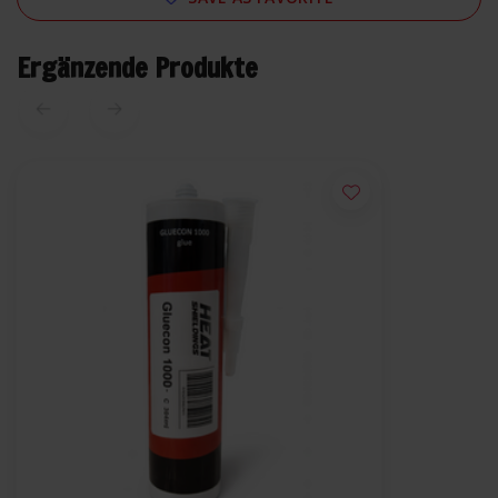
Ergänzende Produkte