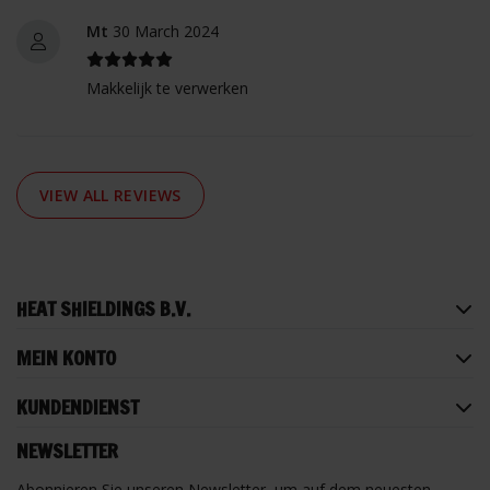
Mt
30 March 2024
Makkelijk te verwerken
VIEW ALL REVIEWS
HEAT SHIELDINGS B.V.
MEIN KONTO
KUNDENDIENST
NEWSLETTER
Abonnieren Sie unseren Newsletter, um auf dem neuesten