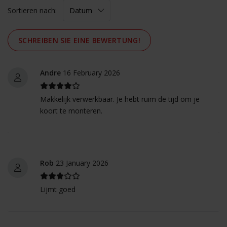
Sortieren nach:
SCHREIBEN SIE EINE BEWERTUNG!
Andre
16 February 2026
Makkelijk verwerkbaar. Je hebt ruim de tijd om je
koort te monteren.
Rob
23 January 2026
Lijmt goed