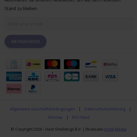
Stand zu bleiben.
ABONNIEREN
Allgemeine Geschäftsbedingungen
|
Datenschutzerklärung
|
Sitemap
|
RSS Feed
© Copyright 2026 - Heat Shieldings B.V. | Realisatie
InStijl Media