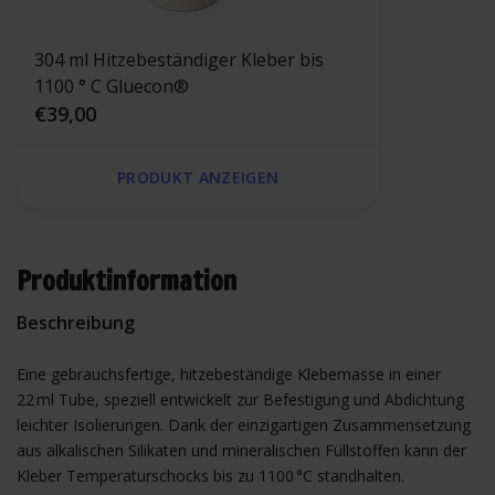
304 ml Hitzebeständiger Kleber bis
1100 ° C Gluecon®
€39,00
PRODUKT ANZEIGEN
Produktinformation
Beschreibung
Eine gebrauchsfertige, hitzebeständige Klebe­masse in einer
22 ml Tube, speziell entwickelt zur Befestigung und Abdichtung
leichter Isolierungen. Dank der einzigartigen Zusammensetzung
aus alkalischen Silikaten und mineralischen Füllstoffen kann der
Kleber Temperaturschocks bis zu 1100 °C standhalten.