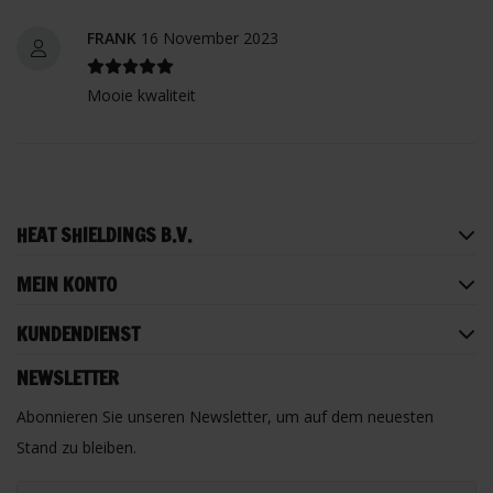
FRANK
16 November 2023
Mooie kwaliteit
HEAT SHIELDINGS B.V.
MEIN KONTO
KUNDENDIENST
NEWSLETTER
Abonnieren Sie unseren Newsletter, um auf dem neuesten
Stand zu bleiben.