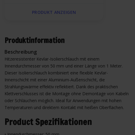
PRODUKT ANZEIGEN
Produktinformation
Beschreibung
Hitzeresistenter Kevlar-Isolierschlauch mit einem
Innendurchmesser von 50 mm und einer Länge von 1 Meter.
Dieser Isolierschlauch kombiniert eine flexible Kevlar-
Innenschicht mit einer Aluminium-Außenschicht, die
Strahlungswärme effektiv reflektiert. Dank des praktischen
Klettverschlusses ist die Montage ohne Demontage von Kabeln
oder Schläuchen möglich. Ideal für Anwendungen mit hohen
Temperaturen und direktem Kontakt mit heißen Oberflächen.
Product Spezifikationen
• Innendurchmesser: 50 mm