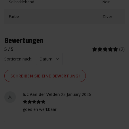
Selbstklebend
Nein
Farbe
Zilver
Bewertungen
5 / 5
(2)
Sortieren nach:
SCHREIBEN SIE EINE BEWERTUNG!
luc Van der Velden
23 January 2026
goed en werkbaar