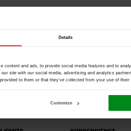
Details
e content and ads, to provide social media features and to analy
 our site with our social media, advertising and analytics partn
 provided to them or that they’ve collected from your use of their
Customize