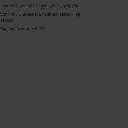
Innerhalb von 356 Tagen zurückzusenden
Vor 17:00 Uhr bestellt, noch am selben Tag
rsendet.
Kundenbewertung 9.6/10