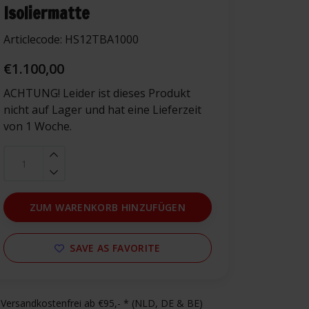
Isoliermatte
Articlecode:
HS12TBA1000
€1.100,00
ACHTUNG! Leider ist dieses Produkt
nicht auf Lager und hat eine Lieferzeit
von 1 Woche.
ZUM WARENKORB HINZUFÜGEN
SAVE AS FAVORITE
Versandkostenfrei ab €95,- * (NLD, DE & BE)