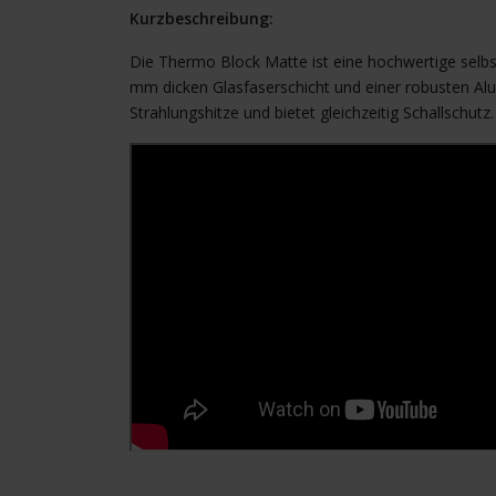
Kurzbeschreibung:
Die Thermo Block Matte ist eine hochwertige selbs
mm dicken Glasfaserschicht und einer robusten Alum
Strahlungshitze und bietet gleichzeitig Schallschutz.