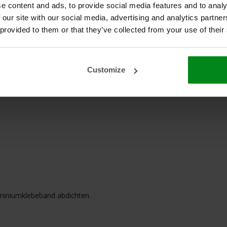
e content and ads, to provide social media features and to analy
 our site with our social media, advertising and analytics partn
 provided to them or that they’ve collected from your use of their
Customize
miniumklebeband abdichten.