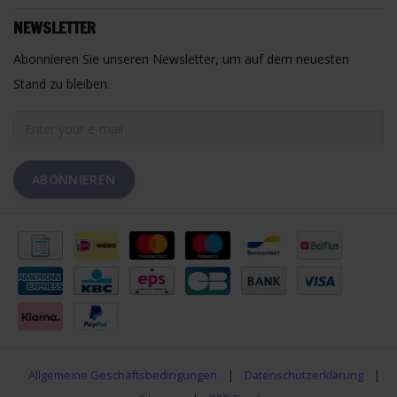
NEWSLETTER
Abonnieren Sie unseren Newsletter, um auf dem neuesten
Stand zu bleiben.
ABONNIEREN
Allgemeine Geschäftsbedingungen
|
Datenschutzerklärung
|