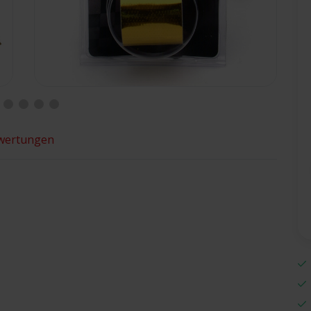
wertungen