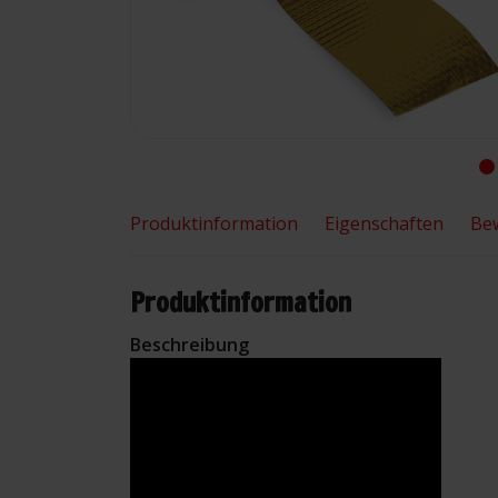
Produktinformation
Eigenschaften
Be
Produktinformation
Beschreibung