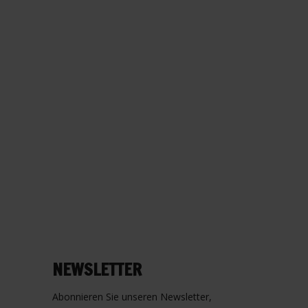
NEWSLETTER
Abonnieren Sie unseren Newsletter,