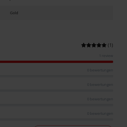
Gold
(1)
1 review
0 bewertungen
0 bewertungen
0 bewertungen
0 bewertungen