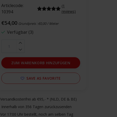
Articlecode:
(1
10394
reviews)
€54,00
Grundpreis : €0,00 / Meter
Verfügbar (3)
ZUM WARENKORB HINZUFÜGEN
SAVE AS FAVORITE
Versandkostenfrei ab €95,- * (NLD, DE & BE)
Innerhalb von 356 Tagen zurückzusenden
Vor 17:00 Uhr bestellt, noch am selben Tag