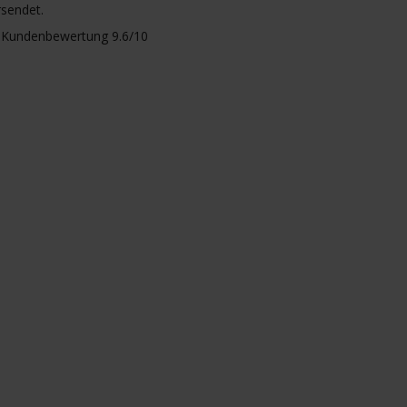
rsendet.
Kundenbewertung 9.6/10