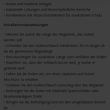
• Boote und maritime Anlagen
• Industrielle Leitungen und hitzeempfindliche Bereiche
• Kombination mit Hitzeschutzbändern für zusätzlichen Schutz
Installationsanweisungen
• Messen Sie zuerst die Länge des Abgasteils, das isoliert
werden soll
• Schneiden Sie den Isolierschlauch mindestens 30 cm länger ab
als die gemessene Abgaslänge
• Berücksichtigen Sie zusätzliche Länge zum Umfalten der Enden
• Beachten Sie, dass der Schlauch kürzer wird, je weiter er
gedehnt wird
• Falten Sie die Enden um, um einen sauberen und festen
Abschluss zu erhalten
• Schieben Sie den Isolierschlauch vorsichtig über das Abgasteil
• Befestigen Sie die Enden mit Edelstahl-Spannschellen oder
hitzebeständigem Draht
• Bringen Sie die Befestigung rund um den umgefalteten Bereich
an