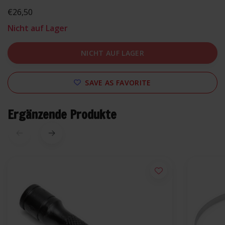
€26,50
Nicht auf Lager
NICHT AUF LAGER
SAVE AS FAVORITE
Ergänzende Produkte