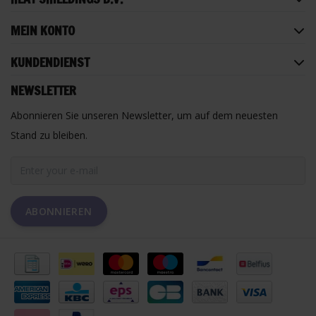
MEIN KONTO
KUNDENDIENST
NEWSLETTER
Abonnieren Sie unseren Newsletter, um auf dem neuesten
Stand zu bleiben.
ABONNIEREN