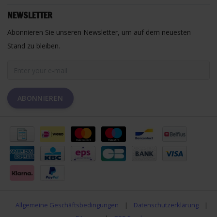
NEWSLETTER
Abonnieren Sie unseren Newsletter, um auf dem neuesten
Stand zu bleiben.
ABONNIEREN
Allgemeine Geschäftsbedingungen
|
Datenschutzerklärung
|