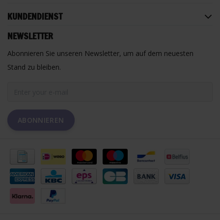
KUNDENDIENST
NEWSLETTER
Abonnieren Sie unseren Newsletter, um auf dem neuesten
Stand zu bleiben.
ABONNIEREN