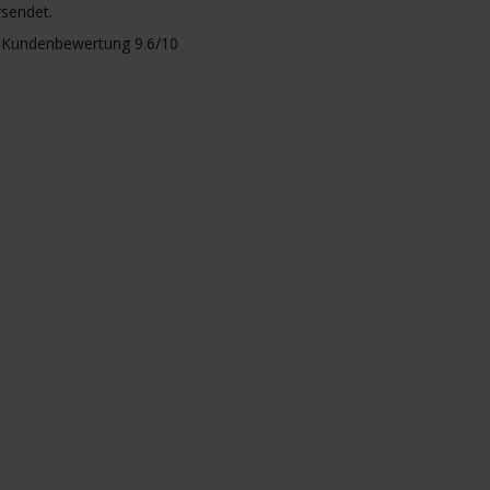
rsendet.
Kundenbewertung 9.6/10