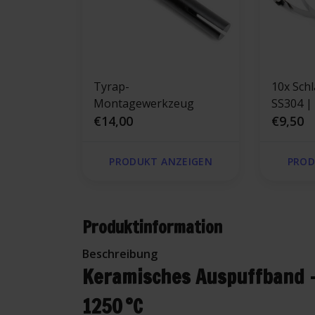
Tyrap-
10x Schl
Montagewerkzeug
SS304 |
€14,00
€9,50
PRODUKT ANZEIGEN
PROD
Produktinformation
Beschreibung
Keramisches Auspuffband – 
1250 °C