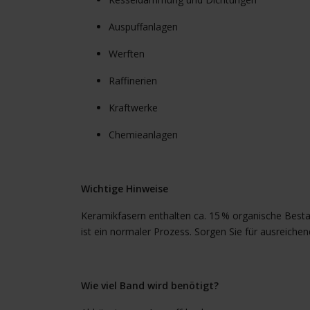
Auspuffanlagen
Werften
Raffinerien
Kraftwerke
Chemieanlagen
Wichtige Hinweise
Keramikfasern enthalten ca. 15 % organische Bestan
ist ein normaler Prozess. Sorgen Sie für ausreichen
Wie viel Band wird benötigt?