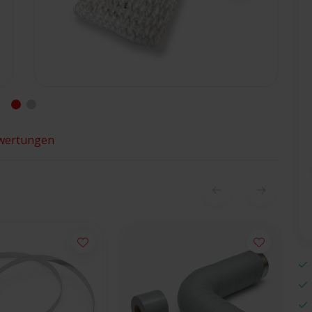
wertungen