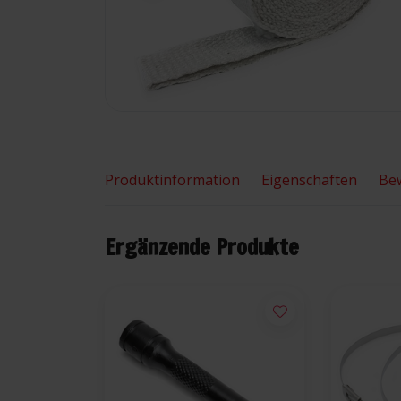
Produktinformation
Eigenschaften
Be
Ergänzende Produkte