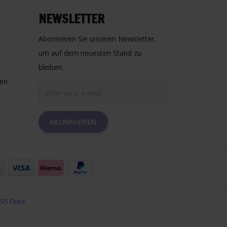
NEWSLETTER
Abonnieren Sie unseren Newsletter,
um auf dem neuesten Stand zu
bleiben.
gen
ABONNIEREN
SS Feed