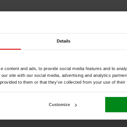
Details
e content and ads, to provide social media features and to analy
 our site with our social media, advertising and analytics partn
 provided to them or that they’ve collected from your use of their
Customize