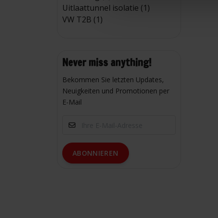
Uitlaattunnel isolatie (1)
VW T2B (1)
Never miss anything!
Bekommen Sie letzten Updates,
Neuigkeiten und Promotionen per
E-Mail
ABONNIEREN