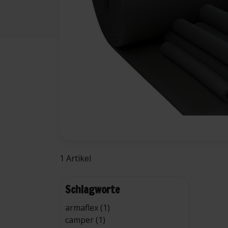
1 Artikel
Schlagworte
armaflex (1)
camper (1)