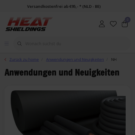
Versandkostenfrei ab €95,- * (NLD - BE)
0
Zurück zu home
Anwendungen und Neuigkeiten
NH
Anwendungen und Neuigkeiten