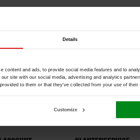
Details
e content and ads, to provide social media features and to analy
 our site with our social media, advertising and analytics partn
 provided to them or that they’ve collected from your use of their
Customize