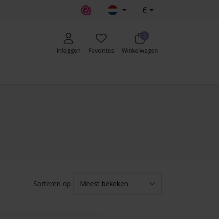
€
0
Inloggen
Favorites
Winkelwagen
Sorteren op