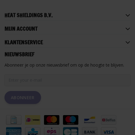
HEAT SHIELDINGS B.V.
MIJN ACCOUNT
KLANTENSERVICE
NIEUWSBRIEF
Abonneer je op onze nieuwsbrief om op de hoogte te blijven.
ABONNEER