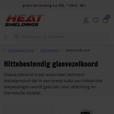
gratis verzending v.a. €95,- * (NLD - BE )
0
Terug naar home
Afdichtingen
Glasvezelkoord
Hittebestendig glasvezelkoord
Glasvezelkoord is een essentieel technisch
textielproduct dat in een breed scala aan industriële
toepassingen wordt gebruikt voor afdichting en
thermische isolatie.