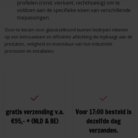
profielen (rond, vierkant, rechthoekig) om te
voldoen aan de specifieke eisen van verschillende
toepassingen.
Door te kiezen voor glasvezelkoord kunnen bedrijven rekenen
op een betrouwbare en efficiënte afdichting die bijdraagt aan de
prestaties, veiligheid en levensduur van hun industriële
processen en installaties.
gratis verzending v.a.
Voor 17:00 besteld is
€95,- * (NLD & BE)
dezelfde dag
verzonden.