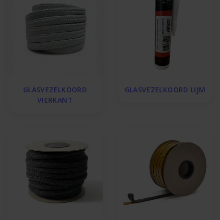
GLASVEZELKOORD
GLASVEZELKOORD LIJM
VIERKANT