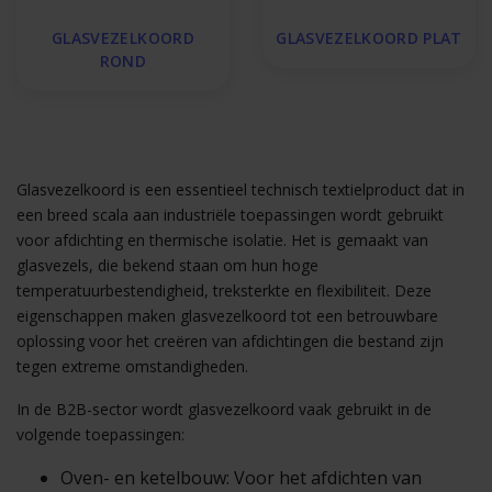
GLASVEZELKOORD
GLASVEZELKOORD PLAT
ROND
Glasvezelkoord is een essentieel technisch textielproduct dat in
een breed scala aan industriële toepassingen wordt gebruikt
voor afdichting en thermische isolatie. Het is gemaakt van
glasvezels, die bekend staan om hun hoge
temperatuurbestendigheid, treksterkte en flexibiliteit. Deze
eigenschappen maken glasvezelkoord tot een betrouwbare
oplossing voor het creëren van afdichtingen die bestand zijn
tegen extreme omstandigheden.
In de B2B-sector wordt glasvezelkoord vaak gebruikt in de
volgende toepassingen:
Oven- en ketelbouw: Voor het afdichten van