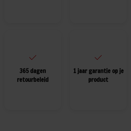
365 dagen
1 jaar garantie op je
retourbeleid
product