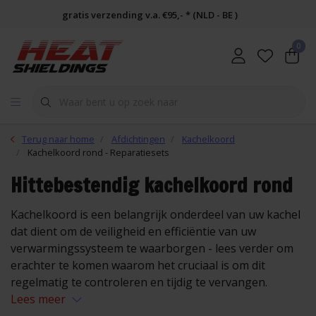
gratis verzending v.a. €95,- * (NLD - BE )
0
Terug naar home
Afdichtingen
Kachelkoord
Kachelkoord rond - Reparatiesets
Hittebestendig kachelkoord rond
Kachelkoord is een belangrijk onderdeel van uw kachel
dat dient om de veiligheid en efficiëntie van uw
verwarmingssysteem te waarborgen - lees verder om
erachter te komen waarom het cruciaal is om dit
regelmatig te controleren en tijdig te vervangen.
Lees meer