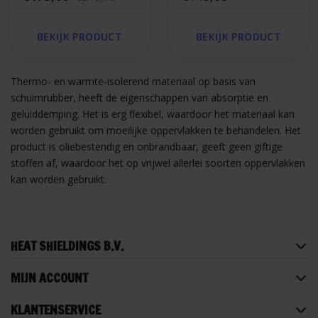
BEKIJK PRODUCT
BEKIJK PRODUCT
Thermo- en warmte-isolerend materiaal op basis van
schuimrubber, heeft de eigenschappen van absorptie en
geluiddemping. Het is erg flexibel, waardoor het materiaal kan
worden gebruikt om moeilijke oppervlakken te behandelen. Het
product is oliebestendig en onbrandbaar, geeft geen giftige
stoffen af, waardoor het op vrijwel allerlei soorten oppervlakken
kan worden gebruikt.
HEAT SHIELDINGS B.V.
MIJN ACCOUNT
KLANTENSERVICE