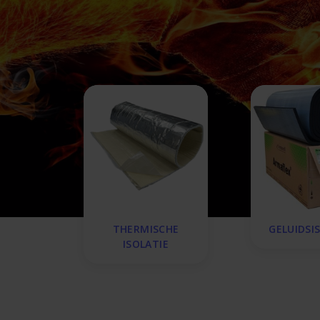
THERMISCHE
GELUIDSI
ISOLATIE