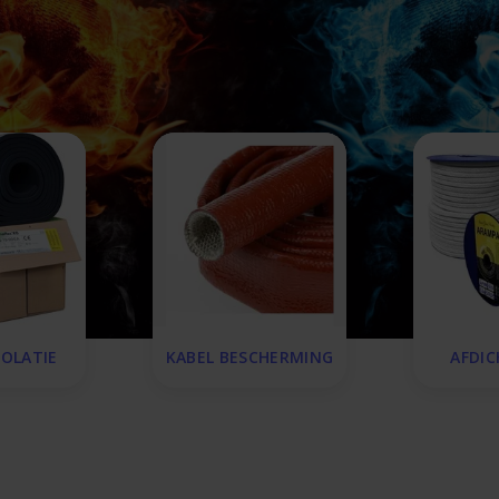
SOLATIE
KABEL BESCHERMING
AFDI