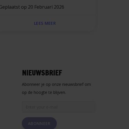
Geplaatst op
20 Februari 2026
LEES MEER
NIEUWSBRIEF
Abonneer je op onze nieuwsbrief om
op de hoogte te blijven.
ABONNEER