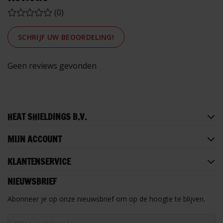
(0)
SCHRIJF UW BEOORDELING!
Geen reviews gevonden
HEAT SHIELDINGS B.V.
MIJN ACCOUNT
KLANTENSERVICE
NIEUWSBRIEF
Abonneer je op onze nieuwsbrief om op de hoogte te blijven.