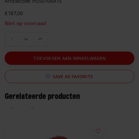
Articlecode:
HSS010RA15
€187,00
Niet op voorraad
TOEVOEGEN AAN WINKELWAGEN
SAVE AS FAVORITE
Gerelateerde producten