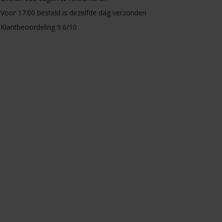
Voor 17:00 besteld is dezelfde dag verzonden
Klantbeoordeling 9.6/10