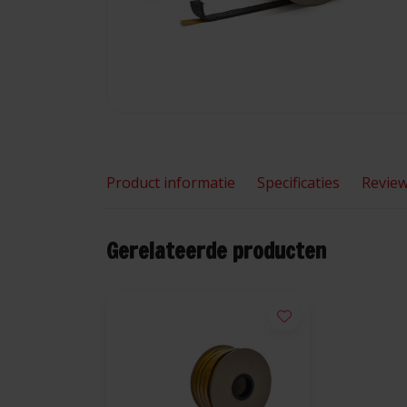
Product informatie
Specificaties
Revie
Gerelateerde producten