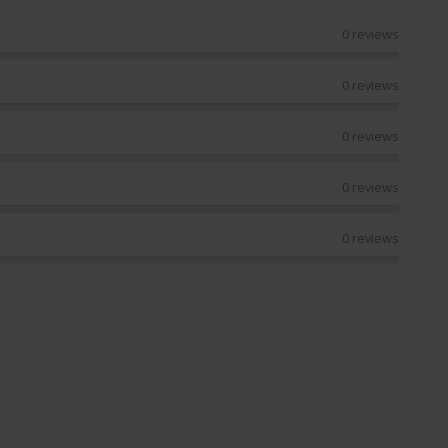
0 reviews
0 reviews
0 reviews
0 reviews
0 reviews