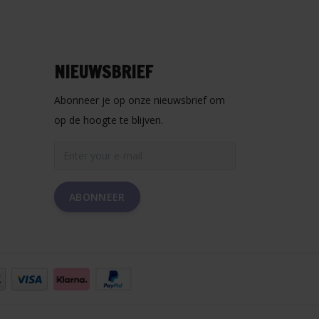
NIEUWSBRIEF
Abonneer je op onze nieuwsbrief om
op de hoogte te blijven.
ABONNEER