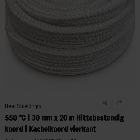
Heat Shieldings
550 °C | 30 mm x 20 m Hittebestendig
koord | Kachelkoord vierkant