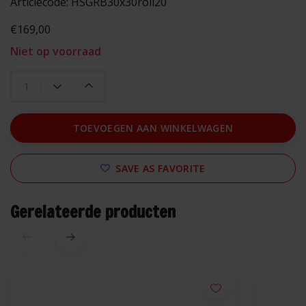
Articlecode:
HSGRB30x30roll20
€169,00
Niet op voorraad
TOEVOEGEN AAN WINKELWAGEN
SAVE AS FAVORITE
Gerelateerde producten