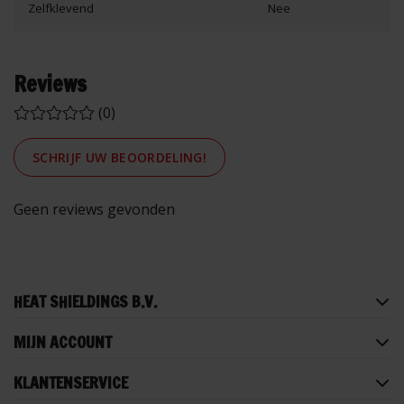
Zelfklevend
Nee
Reviews
(0)
SCHRIJF UW BEOORDELING!
Geen reviews gevonden
HEAT SHIELDINGS B.V.
MIJN ACCOUNT
KLANTENSERVICE