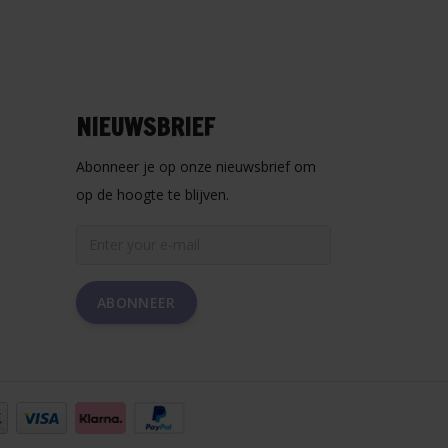
NIEUWSBRIEF
Abonneer je op onze nieuwsbrief om
op de hoogte te blijven.
ABONNEER