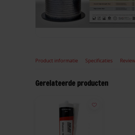
Product informatie
Specificaties
Revie
Gerelateerde producten