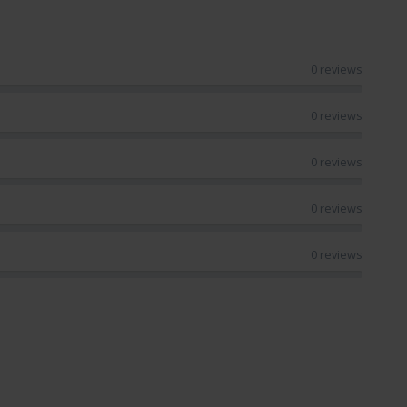
0 reviews
0 reviews
0 reviews
0 reviews
0 reviews