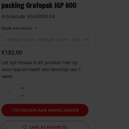
packing Grafopak IGP 600
Articlecode:
HSIGP600.04
Maak een keuze:
*
€182,00
Let op! Helaas is dit product niet op
voorraad en heeft een levertijd van 1
week.
TOEVOEGEN AAN WINKELWAGEN
SAVE AS FAVORITE