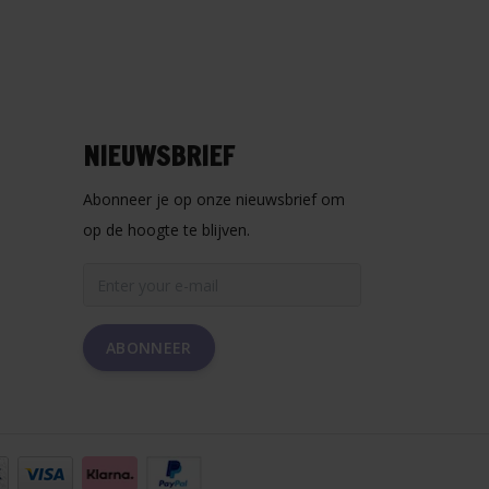
NIEUWSBRIEF
Abonneer je op onze nieuwsbrief om
op de hoogte te blijven.
ABONNEER