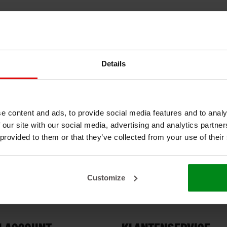
Details
e content and ads, to provide social media features and to analy
 our site with our social media, advertising and analytics partn
 provided to them or that they’ve collected from your use of their
Customize