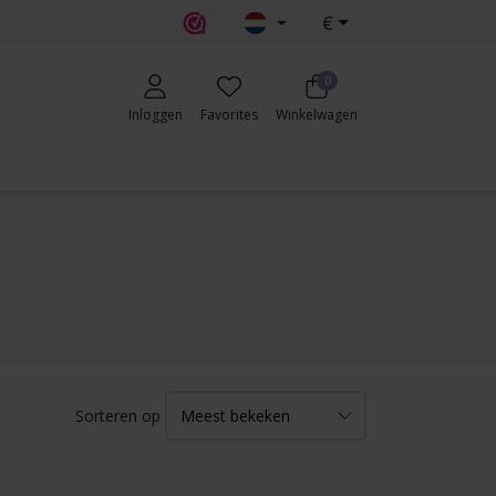
€
0
Inloggen
Favorites
Winkelwagen
Sorteren op