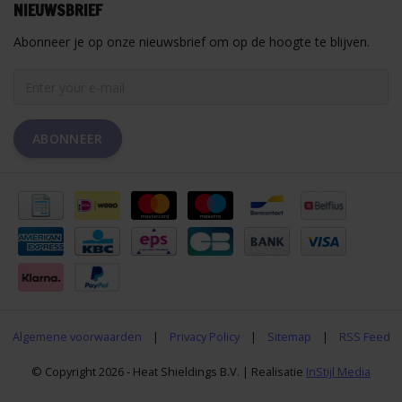
NIEUWSBRIEF
Abonneer je op onze nieuwsbrief om op de hoogte te blijven.
ABONNEER
Algemene voorwaarden
|
Privacy Policy
|
Sitemap
|
RSS Feed
© Copyright 2026 - Heat Shieldings B.V. | Realisatie
InStijl Media