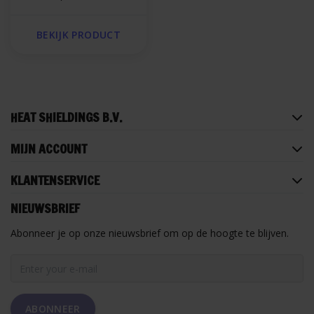
klittenband sluiting
BEKIJK PRODUCT
HEAT SHIELDINGS B.V.
MIJN ACCOUNT
KLANTENSERVICE
NIEUWSBRIEF
Abonneer je op onze nieuwsbrief om op de hoogte te blijven.
ABONNEER