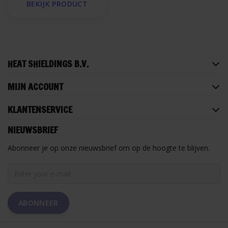
BEKIJK PRODUCT
HEAT SHIELDINGS B.V.
MIJN ACCOUNT
KLANTENSERVICE
NIEUWSBRIEF
Abonneer je op onze nieuwsbrief om op de hoogte te blijven.
ABONNEER