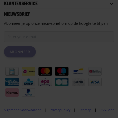
KLANTENSERVICE
NIEUWSBRIEF
Abonneer je op onze nieuwsbrief om op de hoogte te blijven.
ABONNEER
Algemene voorwaarden
|
Privacy Policy
|
Sitemap
|
RSS Feed