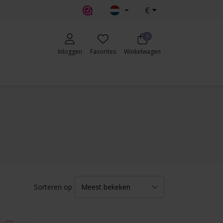
€
0
Inloggen
Favorites
Winkelwagen
Sorteren op