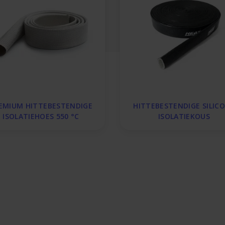
EMIUM HITTEBESTENDIGE
HITTEBESTENDIGE SILIC
ISOLATIEHOES 550 °C
ISOLATIEKOUS