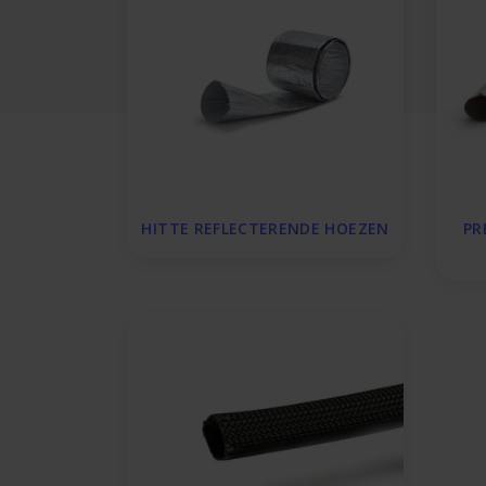
HITTE REFLECTERENDE HOEZEN
PR