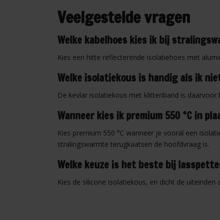
Veelgestelde vragen
Welke kabelhoes kies ik bij stralings
Kies een hitte reflecterende isolatiehoes met alumi
Welke isolatiekous is handig als ik ni
De kevlar isolatiekous met klittenband is daarvoor
Wanneer kies ik premium 550 °C in plaa
Kies premium 550 °C wanneer je vooral een isolati
stralingswarmte terugkaatsen de hoofdvraag is.
Welke keuze is het beste bij lasspett
Kies de silicone isolatiekous, en dicht de uiteinden 