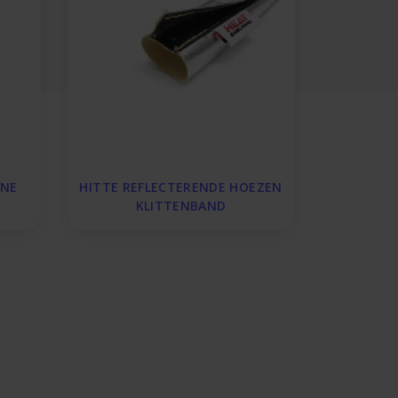
ONE
HITTE REFLECTERENDE HOEZEN
KLITTENBAND