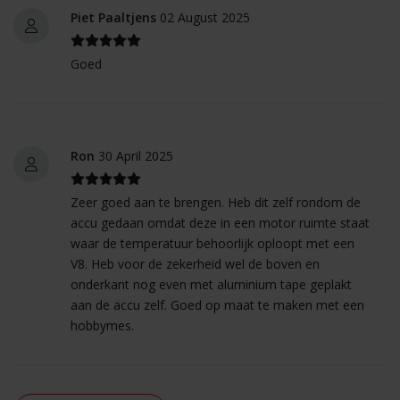
Piet Paaltjens
02 August 2025
Goed
Ron
30 April 2025
Zeer goed aan te brengen. Heb dit zelf rondom de
accu gedaan omdat deze in een motor ruimte staat
waar de temperatuur behoorlijk oploopt met een
V8. Heb voor de zekerheid wel de boven en
onderkant nog even met aluminium tape geplakt
aan de accu zelf. Goed op maat te maken met een
hobbymes.