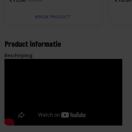
€24,00
BEKIJK PRODUCT
Product informatie
Beschrijving