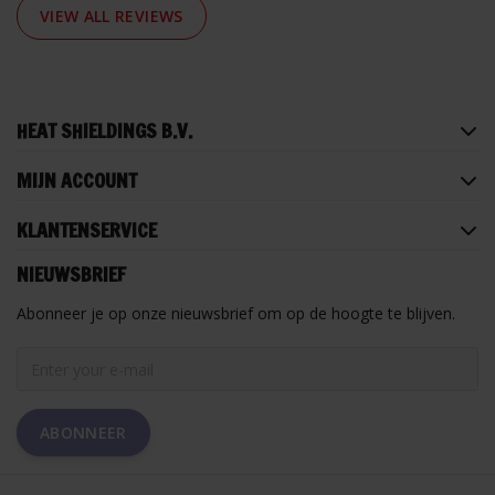
VIEW ALL REVIEWS
HEAT SHIELDINGS B.V.
MIJN ACCOUNT
KLANTENSERVICE
NIEUWSBRIEF
Abonneer je op onze nieuwsbrief om op de hoogte te blijven.
ABONNEER