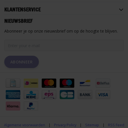
KLANTENSERVICE
NIEUWSBRIEF
Abonneer je op onze nieuwsbrief om op de hoogte te blijven.
ABONNEER
Algemene voorwaarden
|
Privacy Policy
|
Sitemap
|
RSS Feed