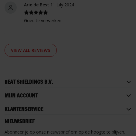
Arie de Best
11 July 2024
Goed te verwerken
VIEW ALL REVIEWS
HEAT SHIELDINGS B.V.
MIJN ACCOUNT
KLANTENSERVICE
NIEUWSBRIEF
Abonneer je op onze nieuwsbrief om op de hoogte te blijven.