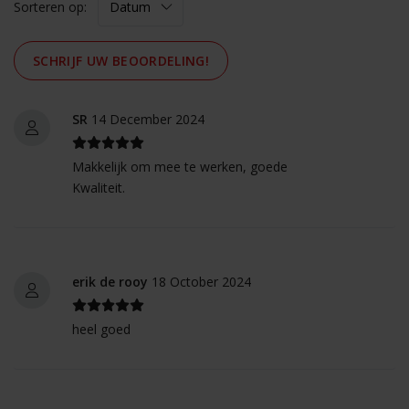
Sorteren op:
SCHRIJF UW BEOORDELING!
SR
14 December 2024
Makkelijk om mee te werken, goede
Kwaliteit.
erik de rooy
18 October 2024
heel goed