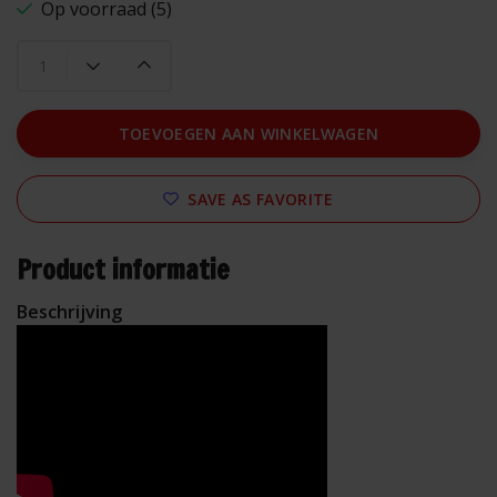
Op voorraad (5)
TOEVOEGEN AAN WINKELWAGEN
SAVE AS FAVORITE
Product informatie
Beschrijving