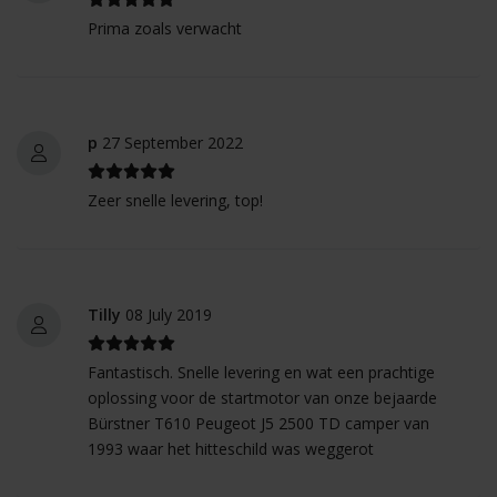
Prima zoals verwacht
p
27 September 2022
Zeer snelle levering, top!
Tilly
08 July 2019
Fantastisch. Snelle levering en wat een prachtige
oplossing voor de startmotor van onze bejaarde
Bürstner T610 Peugeot J5 2500 TD camper van
1993 waar het hitteschild was weggerot