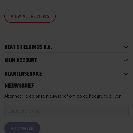
VIEW ALL REVIEWS
HEAT SHIELDINGS B.V.
MIJN ACCOUNT
KLANTENSERVICE
NIEUWSBRIEF
Abonneer je op onze nieuwsbrief om op de hoogte te blijven.
ABONNEER