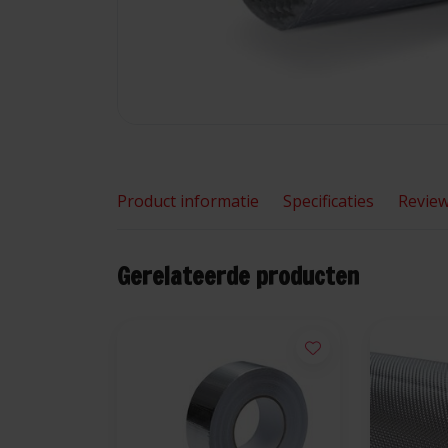
Product informatie
Specificaties
Revie
Gerelateerde producten