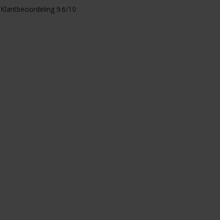
Klantbeoordeling 9.6/10