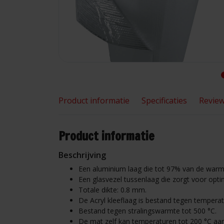
Product informatie
Specificaties
Revie
Product informatie
Beschrijving
Een aluminium laag die tot 97% van de warmt
Een glasvezel tussenlaag die zorgt voor optim
Totale dikte: 0.8 mm.
De Acryl kleeflaag is bestand tegen temperat
Bestand tegen stralingswarmte tot 500 °C.
De mat zelf kan temperaturen tot 200 °C aan