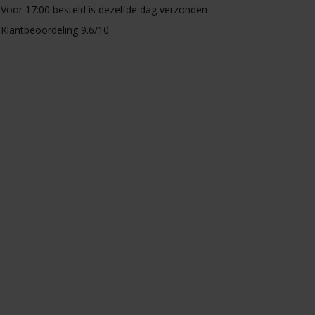
Voor 17:00 besteld is dezelfde dag verzonden
Klantbeoordeling 9.6/10