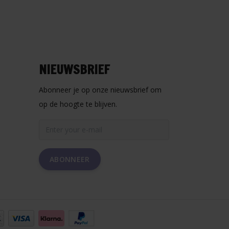
NIEUWSBRIEF
Abonneer je op onze nieuwsbrief om
op de hoogte te blijven.
ABONNEER