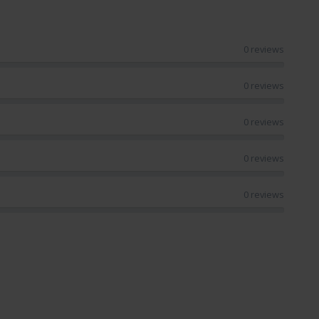
0 reviews
0 reviews
0 reviews
0 reviews
0 reviews