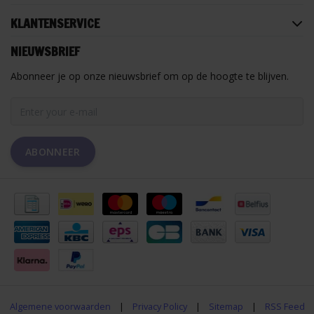
KLANTENSERVICE
NIEUWSBRIEF
Abonneer je op onze nieuwsbrief om op de hoogte te blijven.
ABONNEER
Algemene voorwaarden
|
Privacy Policy
|
Sitemap
|
RSS Feed