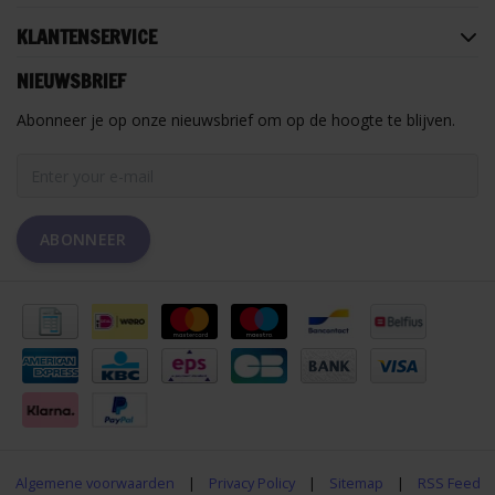
KLANTENSERVICE
NIEUWSBRIEF
Abonneer je op onze nieuwsbrief om op de hoogte te blijven.
ABONNEER
Algemene voorwaarden
|
Privacy Policy
|
Sitemap
|
RSS Feed